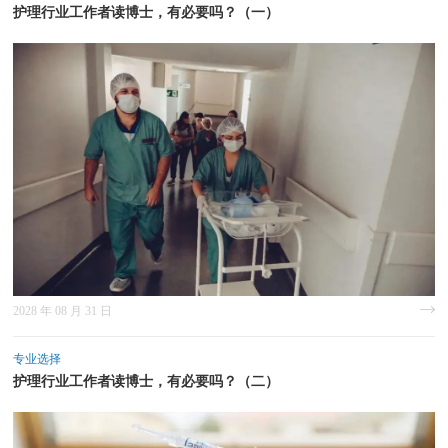
护理行业工作者读博士，有必要吗？（一）
2028 年 08 月 31 日
专业选择
护理行业工作者读博士，有必要吗？（二）