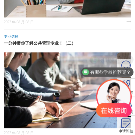
2022 年 08 月 08 日
专业选择
一分钟带你了解公共管理专业！（二）
有哪些学校推荐呢？
在线咨询
电话咨询
微信咨询
申请评估
2022 年 08 月 08 日