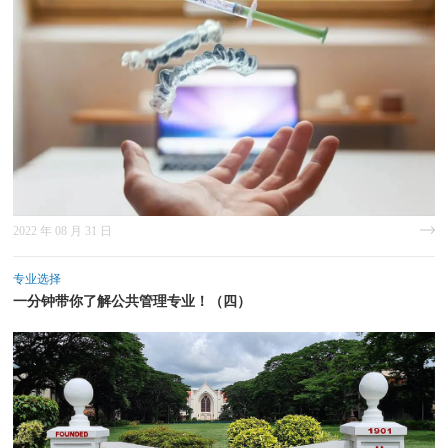
2022 年 08 月 31 日
专业选择
一分钟带你了解公共管理专业！（四）