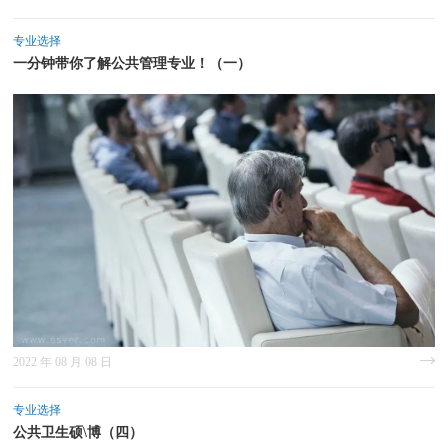
专业选择
一分钟带你了解公共管理专业！（一）
2022 年 08 月 08 日
专业选择
公共卫生硕\博（四）