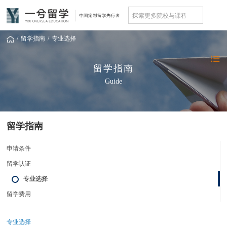
/
留学指南
/
专业选择
留学指南
Guide
留学指南
申请条件
留学认证
专业选择
留学费用
专业选择