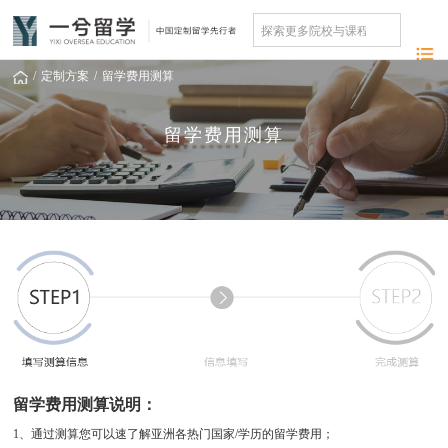
/
定制方案
/
留学费用测算
留学费用测算
留学费用测算说明：
1、通过测算您可以速了解亚洲各热门国家/学历的留学费用；