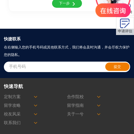
下一步
微信咨询
申请评估
快捷联系
在右侧输入您的手机号码或其他联系方式，我们将会及时沟通，并会尽权力保护
您的隐私。
快速导航
定制方案
合作院校
留学攻略
留学指南
校友风采
关于一兮
联系我们