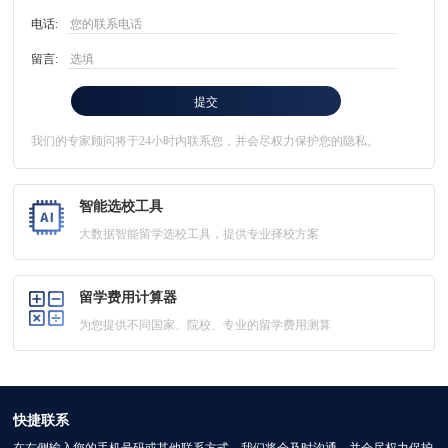
电话:
留言:
我们的专家顾问将于24小时内联系您，并会尽权力保护您的隐私。
智能选校工具
大数据智能留学选校工具，提供专业择校方案
留学费用计算器
为您提供不同国家、院校、专业的留学费用测算
快捷联系