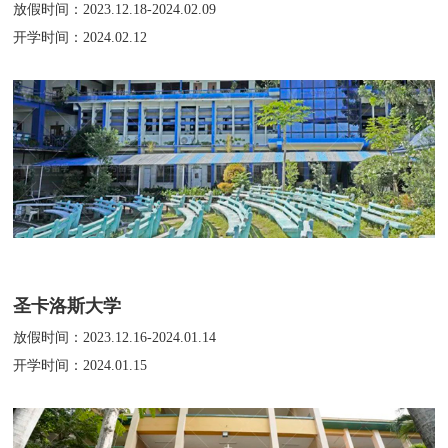
放假时间：2023.12.18-2024.02.09
开学时间：2024.02.12
圣卡洛斯大学
放假时间：2023.12.16-2024.01.14
开学时间：2024.01.15