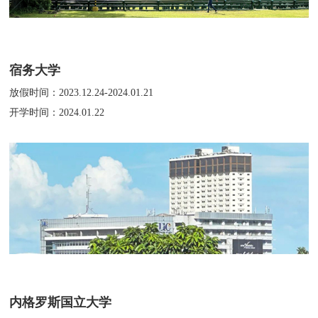
宿务大学
放假时间：2023.12.24-2024.01.21
开学时间：2024.01.22
内格罗斯国立大学