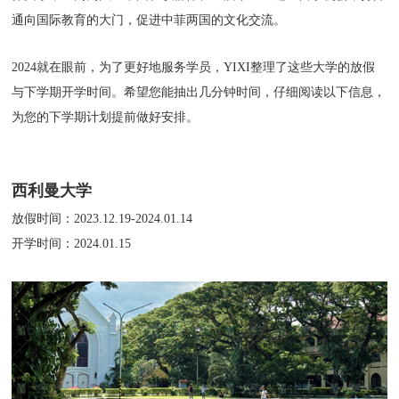
通向国际教育的大门，促进中菲两国的文化交流。
2024就在眼前，为了更好地服务学员，YIXI整理了这些大学的放假
与下学期开学时间。希望您能抽出几分钟时间，仔细阅读以下信息，
为您的下学期计划提前做好安排。
西利曼大学
放假时间：2023.12.19-2024.01.14
开学时间：2024.01.15