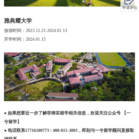
申请评估
雅典耀大学
放假时间：2023.12.21-2024.01.13
开学时间：2024.01.15
● 如果想要近一步了解菲律宾留学相关信息，欢迎关注公众号 【一
兮留学】
● 电话联系17716100773 / 400-015-3003，即刻与一兮留学顾问直接取