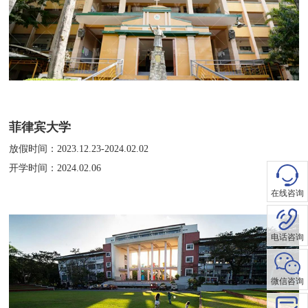
菲律宾大学
放假时间：2023.12.23-2024.02.02
开学时间：2024.02.06
在线咨询
电话咨询
微信咨询