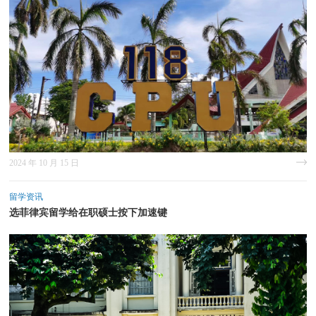
2024 年 10 月 15 日
留学资讯
选菲律宾留学给在职硕士按下加速键