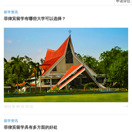
申请评估
留学资讯
菲律宾留学有哪些大学可以选择？
2024 年 09 月 29 日
留学资讯
菲律宾留学具有多方面的好处