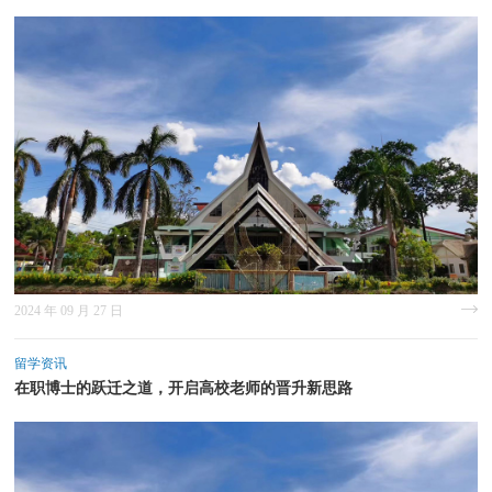
2024 年 09 月 27 日
留学资讯
在职博士的跃迁之道，开启高校老师的晋升新思路