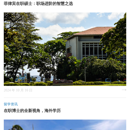
菲律宾在职硕士：职场进阶的智慧之选
2024 年 10 月 16 日
留学资讯
在职博士的全新视角，海外学历