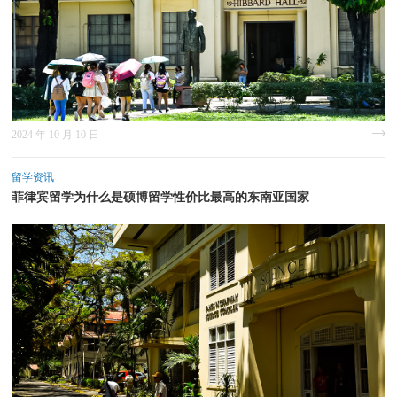
2024 年 10 月 10 日
留学资讯
菲律宾留学为什么是硕博留学性价比最高的东南亚国家