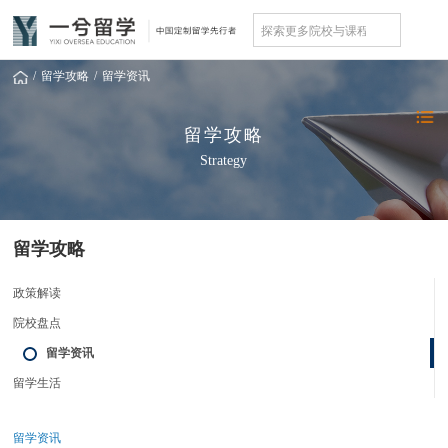
/
留学攻略
/
留学资讯
留学攻略
Strategy
留学攻略
政策解读
院校盘点
留学资讯
留学生活
留学资讯