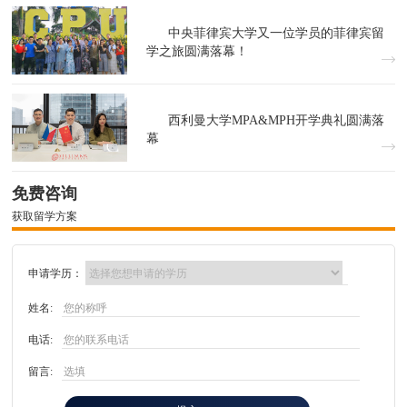
中央菲律宾大学又一位学员的菲律宾留
学之旅圆满落幕！
西利曼大学MPA&MPH开学典礼圆满落
幕
免费咨询
获取留学方案
申请学历：
姓名:
电话:
留言: