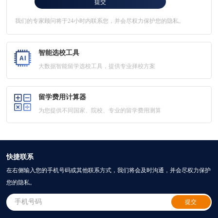
我们的专家顾问将于24小时内联系您，并会尽权力保护您的隐私。
智能选校工具
大数据智能留学选校工具，提供专业择校方案
留学费用计算器
为您提供不同国家、院校、专业的留学费用测算
快捷联系
在右侧输入您的手机号码或其他联系方式，我们将会及时沟通，并会尽权力保护
您的隐私。