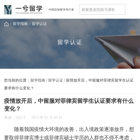
/
留学指南
/
留学认证
留学认证
您当前的位置：
留学指南
/
留学认证
/ 疫情放开后，中留服对菲律宾留学生认证
要求有什么变化？
疫情放开后，中留服对菲律宾留学生认证要求有什么
变化？
来源：元行子
2023 年 01 月 06 日
随着我国疫情大环境的改善，出入境政策逐渐放开，想
要取得菲律宾博士或菲律宾硕士学历的人群也不得不考虑，